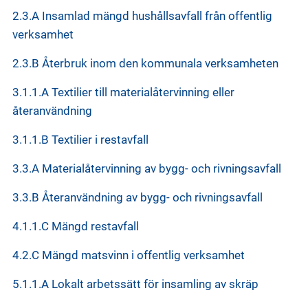
2.3.A Insamlad mängd hushållsavfall från offentlig
verksamhet
2.3.B Återbruk inom den kommunala verksamheten
3.1.1.A Textilier till materialåtervinning eller
återanvändning
3.1.1.B Textilier i restavfall
3.3.A Materialåtervinning av bygg- och rivningsavfall
3.3.B Återanvändning av bygg- och rivningsavfall
4.1.1.C Mängd restavfall
4.2.C Mängd matsvinn i offentlig verksamhet
5.1.1.A Lokalt arbetssätt för insamling av skräp