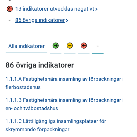
13 indikatorer utvecklas negativt
86 övriga indikatorer
Alla indikatorer
86 övriga indikatorer
1.1.1.A Fastighetsnära insamling av förpackningar i
flerbostadshus
1.1.1.B Fastighetsnära insamling av förpackningar i
en- och tvåbostadshus
1.1.1.C Lättillgängliga insamlingsplatser för
skrymmande förpackningar