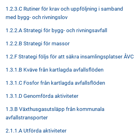
1.2.3.C Rutiner för krav och uppföljning i samband
med bygg- och rivningslov
1.2.2.A Strategi för bygg- och rivningsavfall
1.2.2.B Strategi för massor
1.2.F Strategi följs för att säkra insamlingsplatser ÅVC
1.3.1.B Kväve från kartlagda avfallsflöden
1.3.1.C Fosfor från kartlagda avfallsflöden
1.3.1.D Genomförda aktiviteter
1.3.B Växthusgasutsläpp från kommunala
avfallstransporter
2.1.1.A Utförda aktiviteter