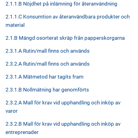
2.1.1.B Nöjdhet på inlämning för återanvändning
2.1.1.C Konsumtion av återanvändbara produkter och
material
2.1.B Mängd osorterat skräp från papperskorgarna
2.3.1.A Rutin/mall finns och används
2.3.2.A Rutin/mall finns och används
2.3.1.A Mätmetod har tagits fram
2.3.1.B Nollmätning har genomförts
2.3.2.A Mall för krav vid upphandling och inköp av
varor
2.3.2.B Mall för krav vid upphandling och inköp av
entreprenader