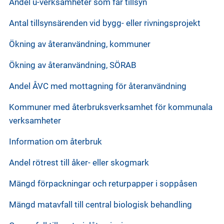
Andel u-verksamheter som får tillsyn
Antal tillsynsärenden vid bygg- eller rivningsprojekt
Ökning av återanvändning, kommuner
Ökning av återanvändning, SÖRAB
Andel ÅVC med mottagning för återanvändning
Kommuner med återbruksverksamhet för kommunala
verksamheter
Information om återbruk
Andel rötrest till åker- eller skogmark
Mängd förpackningar och returpapper i soppåsen
Mängd matavfall till central biologisk behandling