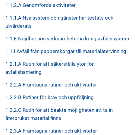
1.1.2.A Genomförda aktiviteter
1.1.1.A Nya system och tjänster har testats och
utvärderats
1.1.E Nöjdhet hos verksamheterna kring avfallssystem
1.1.I Avfall från papperskorgar till materialåtervinning
1.2.1.A Rutin för att säkerställa ytor för
avfallshantering
1.2.2.A Framtagna rutiner och aktiviteter
1.2.2.B Rutiner för krav och uppföljning
1.2.2.C Rutin för att beakta möjligheten att ta in
återbrukat material finns
1.2.3.A Framtagna rutiner och aktiviteter