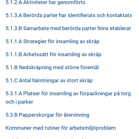
5.1.2.A Aktiviteter har genomförts
5.1.3.A Berörda parter har identifierats och kontaktats
5.1.3.B Samarbete med berörda parter finns etablerat
5.1.1.A Strategier för insamling av skräp
5.1.1.B Arbetssätt för insamling av skräp
5.1.B Nedskräpning med större föremål
5.1.C Antal hämtningar av stort skräp
5.3.1.A Platser för insamling av förpackningar på torg
och i parker
5.3.B Papperskorgar för återvinning
Kommuner med rutiner för arbetsmiljöproblem