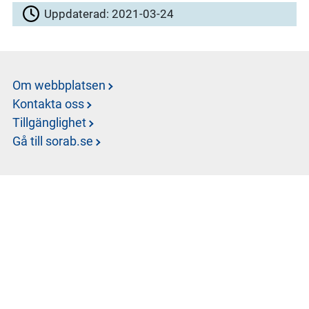
Uppdaterad:
2021-03-24
Om webbplatsen
Kontakta oss
Tillgänglighet
Gå till sorab.se