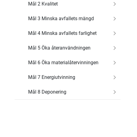
Mål 2 Kvalitet
Mål 3 Minska avfallets mängd
Mål 4 Minska avfallets farlighet
Mål 5 Öka återanvändningen
Mål 6 Öka materialåtervinningen
Mål 7 Energiutvinning
Mål 8 Deponering