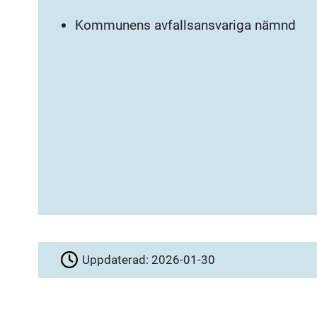
Kommunens avfallsansvariga nämnd
Uppdaterad:
2026-01-30