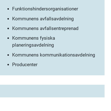
Funktionshindersorganisationer
Kommunens avfallsavdelning
Kommunens avfallsentreprenad
Kommunens fysiska
planeringsavdelning
Kommunens kommunikationsavdelning
Producenter