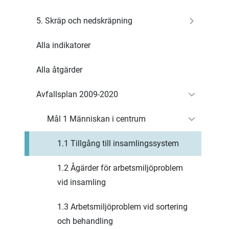
5. Skräp och nedskräpning
Alla indikatorer
Alla åtgärder
Avfallsplan 2009-2020
Mål 1 Människan i centrum
1.1 Tillgång till insamlingssystem
1.2 Ågärder för arbetsmiljöproblem
vid insamling
1.3 Arbetsmiljöproblem vid sortering
och behandling