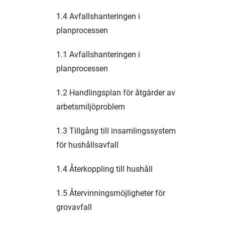
1.4 Avfallshanteringen i
planprocessen
1.1 Avfallshanteringen i
planprocessen
1.2 Handlingsplan för åtgärder av
arbetsmiljöproblem
1.3 Tillgång till insamlingssystem
för hushållsavfall
1.4 Återkoppling till hushåll
1.5 Återvinningsmöjligheter för
grovavfall