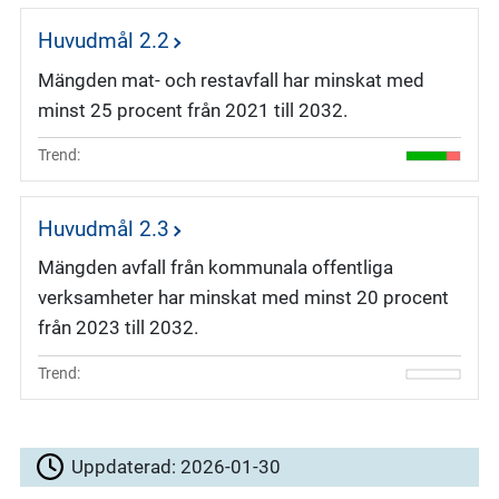
Huvudmål 2.2
Mängden mat- och restavfall har minskat med
minst 25 procent från 2021 till 2032.
Trend:
Huvudmål 2.3
Mängden avfall från kommunala offentliga
verksamheter har minskat med minst 20 procent
från 2023 till 2032.
Trend:
Uppdaterad:
2026-01-30