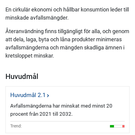
En cirkulär ekonomi och hållbar konsumtion leder till
minskade avfallsmängder.
Återanvändning finns tillgängligt för alla, och genom
att dela, laga, byta och låna produkter minimeras
avfallsmängderna och mängden skadliga ämnen i
kretsloppet minskar.
Huvudmål
Huvudmål 2.1
Avfallsmängderna har minskat med minst 20
procent från 2021 till 2032.
Trend: