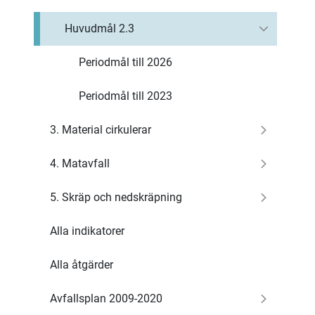
Huvudmål 2.3
Periodmål till 2026
Periodmål till 2023
3. Material cirkulerar
4. Matavfall
5. Skräp och nedskräpning
Alla indikatorer
Alla åtgärder
Avfallsplan 2009-2020