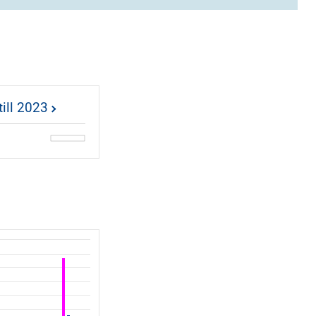
till 2023