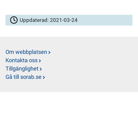
Uppdaterad:
2021-03-24
Om webbplatsen
Kontakta oss
Tillgänglighet
Gå till sorab.se