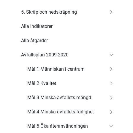
5. Skräp och nedskräpning
Alla indikatorer
Alla åtgärder
Avfallsplan 2009-2020
Mål 1 Människan i centrum
Mål 2 Kvalitet
Mål 3 Minska avfallets mängd
Mål 4 Minska avfallets farlighet
Mål 5 Öka återanvändningen