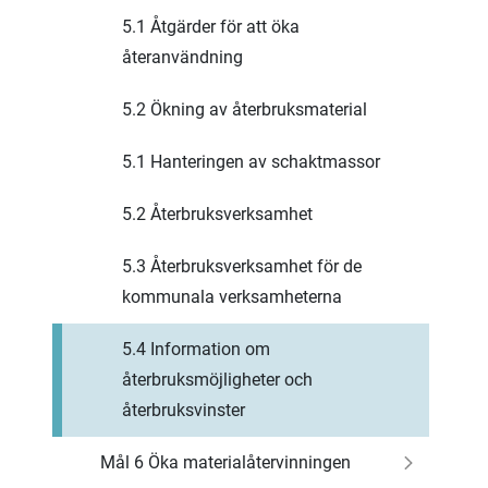
5.1 Åtgärder för att öka
återanvändning
5.2 Ökning av återbruksmaterial
5.1 Hanteringen av schaktmassor
5.2 Återbruksverksamhet
5.3 Återbruksverksamhet för de
kommunala verksamheterna
5.4 Information om
återbruksmöjligheter och
återbruksvinster
Mål 6 Öka materialåtervinningen