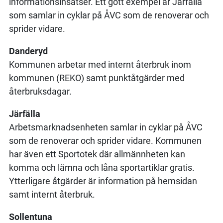
informationsinsatser. Ett gott exempel är Järfälla
som samlar in cyklar på ÅVC som de renoverar och
sprider vidare.
Danderyd
Kommunen arbetar med internt återbruk inom
kommunen (REKO) samt punktåtgärder med
återbruksdagar.
Järfälla
Arbetsmarknadsenheten samlar in cyklar på ÅVC
som de renoverar och sprider vidare. Kommunen
har även ett Sportotek där allmännheten kan
komma och lämna och låna sportartiklar gratis.
Ytterligare åtgärder är information på hemsidan
samt internt återbruk.
Sollentuna