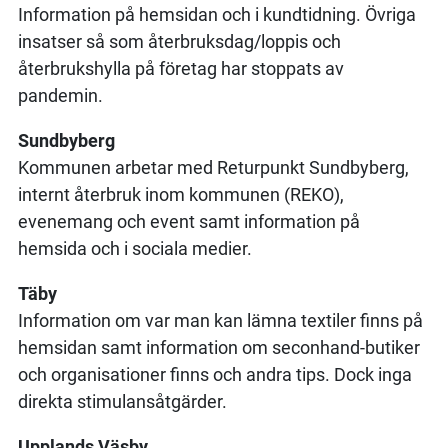
Information på hemsidan och i kundtidning. Övriga
insatser så som återbruksdag/loppis och
återbrukshylla på företag har stoppats av
pandemin.
Sundbyberg
Kommunen arbetar med Returpunkt Sundbyberg,
internt återbruk inom kommunen (REKO),
evenemang och event samt information på
hemsida och i sociala medier.
Täby
Information om var man kan lämna textiler finns på
hemsidan samt information om seconhand-butiker
och organisationer finns och andra tips. Dock inga
direkta stimulansåtgärder.
Upplands Väsby