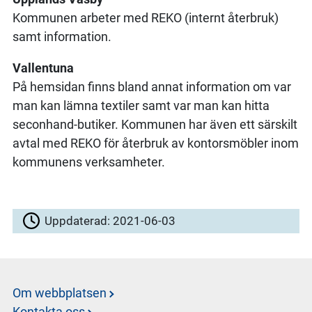
Kommunen arbeter med REKO (internt återbruk)
samt information.
Vallentuna
På hemsidan finns bland annat information om var
man kan lämna textiler samt var man kan hitta
seconhand-butiker. Kommunen har även ett särskilt
avtal med REKO för återbruk av kontorsmöbler inom
kommunens verksamheter.
Uppdaterad:
2021-06-03
Om webbplatsen
Kontakta oss