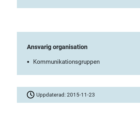
Ansvarig organisation
Kommunikationsgruppen
Uppdaterad:
2015-11-23