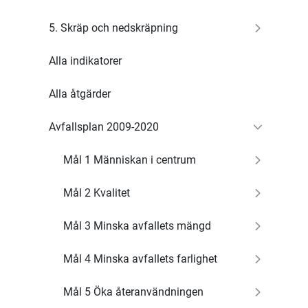
5. Skräp och nedskräpning
Alla indikatorer
Alla åtgärder
Avfallsplan 2009-2020
Mål 1 Människan i centrum
Mål 2 Kvalitet
Mål 3 Minska avfallets mängd
Mål 4 Minska avfallets farlighet
Mål 5 Öka återanvändningen