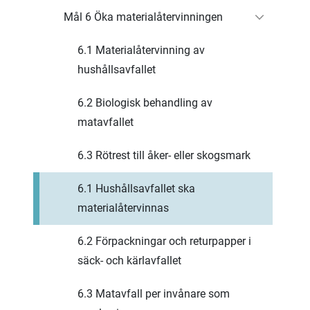
Mål 6 Öka materialåtervinningen
6.1 Materialåtervinning av
hushållsavfallet
6.2 Biologisk behandling av
matavfallet
6.3 Rötrest till åker- eller skogsmark
6.1 Hushållsavfallet ska
materialåtervinnas
6.2 Förpackningar och returpapper i
säck- och kärlavfallet
6.3 Matavfall per invånare som