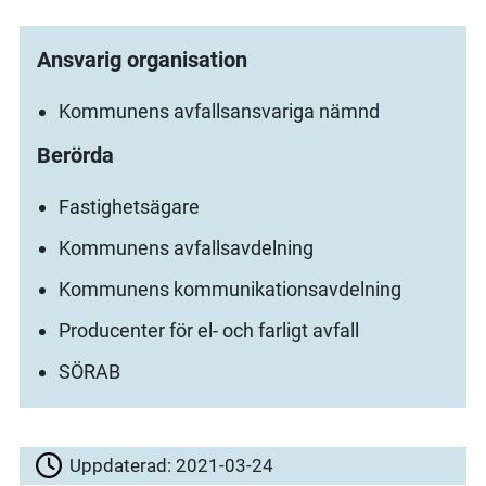
Ansvarig organisation
Kommunens avfallsansvariga nämnd
Berörda
Fastighetsägare
Kommunens avfallsavdelning
Kommunens kommunikationsavdelning
Producenter för el- och farligt avfall
SÖRAB
Uppdaterad:
2021-03-24