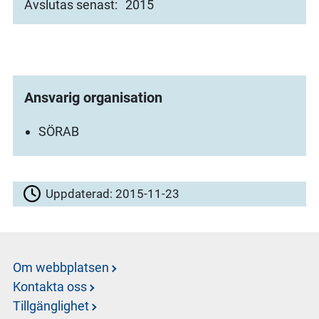
Avslutas senast:
2015
Ansvarig organisation
SÖRAB
Uppdaterad:
2015-11-23
Om webbplatsen
Kontakta oss
Tillgänglighet