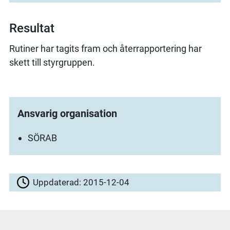
Resultat
Rutiner har tagits fram och återrapportering har
skett till styrgruppen.
Ansvarig organisation
SÖRAB
Uppdaterad:
2015-12-04