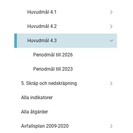
Huvudmål 4.1
Huvudmål 4.2
Huvudmål 4.3
Periodmål till 2026
Periodmål till 2023
5. Skräp och nedskräpning
Alla indikatorer
Alla åtgärder
Avfallsplan 2009-2020