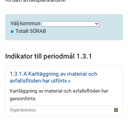
Välj kommun
Totalt SÖRAB
Indikator till periodmål 1.3.1
1.3.1.A Kartläggning av material och
avfallsflöden har utförts
Kartläggning av material och avfallsflöden har
genomförts.
Åtgärdsstatus: