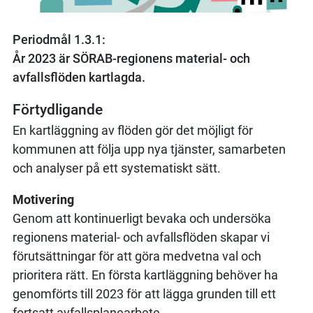
Periodmål 1.3.1:
År 2023 är SÖRAB-regionens material- och
avfallsflöden kartlagda.
Förtydligande
En kartläggning av flöden gör det möjligt för
kommunen att följa upp nya tjänster, samarbeten
och analyser på ett systematiskt sätt.
Motivering
Genom att kontinuerligt bevaka och undersöka
regionens material- och avfallsflöden skapar vi
förutsättningar för att göra medvetna val och
prioritera rätt. En första kartläggning behöver ha
genomförts till 2023 för att lägga grunden till ett
fortsatt avfallsplanearbete.