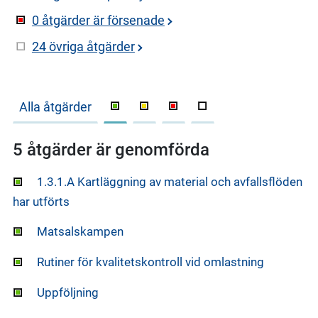
0 åtgärder är försenade
24 övriga åtgärder
Alla åtgärder
5 åtgärder är genomförda
1.3.1.A Kartläggning av material och avfallsflöden
har utförts
Matsalskampen
Rutiner för kvalitetskontroll vid omlastning
Uppföljning