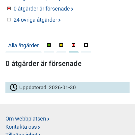
0 åtgärder är försenade
24 övriga åtgärder
Alla åtgärder
0 åtgärder är försenade
Uppdaterad:
2026-01-30
Om webbplatsen
Kontakta oss
Tillgänglighet