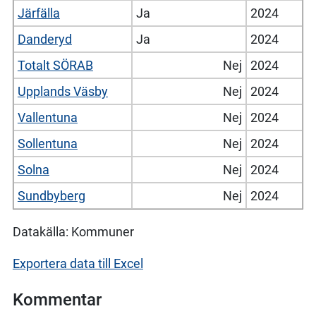
Järfälla
Ja
2024
Danderyd
Ja
2024
Totalt SÖRAB
Nej
2024
Upplands Väsby
Nej
2024
Vallentuna
Nej
2024
Sollentuna
Nej
2024
Solna
Nej
2024
Sundbyberg
Nej
2024
Datakälla: Kommuner
Exportera data till Excel
Kommentar