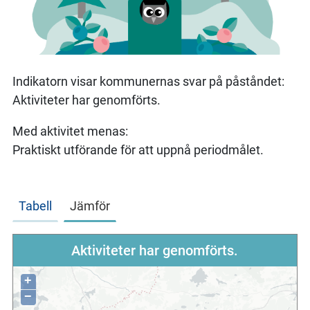
Indikatorn visar kommunernas svar på påståndet:
Aktiviteter har genomförts.
Med aktivitet menas:
Praktiskt utförande för att uppnå periodmålet.
Tabell
Jämför
Aktiviteter har genomförts.
+
−