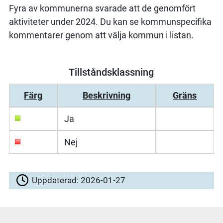
Fyra av kommunerna svarade att de genomfört
aktiviteter under 2024. Du kan se kommunspecifika
kommentarer genom att välja kommun i listan.
Tillståndsklassning
Färg
Beskrivning
Gräns
Ja
Nej
Uppdaterad:
2026-01-27